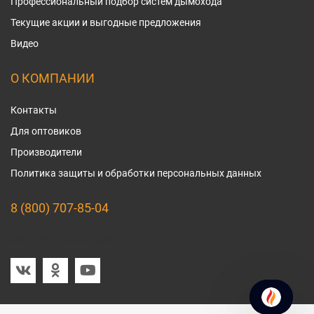
Профессиональный подбор систем дымохода
Текущие акции и выгодные предложения
Видео
О КОМПАНИИ
Контакты
Для оптовиков
Производители
Политика защиты и обработки персональных данных
8 (800) 707-85-04
Мы в социальных сетях