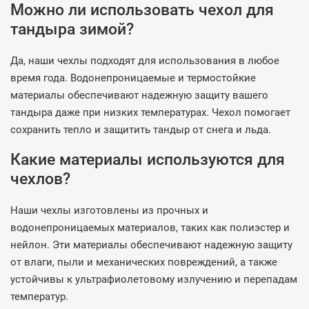
Можно ли использовать чехол для
тандыра зимой?
Да, наши чехлы подходят для использования в любое
время года. Водонепроницаемые и термостойкие
материалы обеспечивают надежную защиту вашего
тандыра даже при низких температурах. Чехол помогает
сохранить тепло и защитить тандыр от снега и льда.
Какие материалы используются для
чехлов?
Наши чехлы изготовлены из прочных и
водонепроницаемых материалов, таких как полиэстер и
нейлон. Эти материалы обеспечивают надежную защиту
от влаги, пыли и механических повреждений, а также
устойчивы к ультрафиолетовому излучению и перепадам
температур.