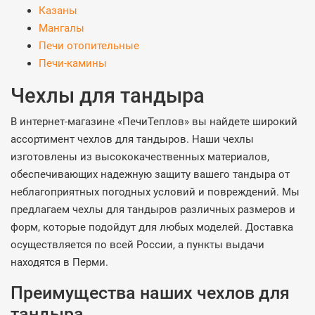
Казаны
Мангалы
Печи отопительные
Печи-камины
Чехлы для тандыра
В интернет-магазине «ПечиТеплов» вы найдете широкий
ассортимент чехлов для тандыров. Наши чехлы
изготовлены из высококачественных материалов,
обеспечивающих надежную защиту вашего тандыра от
неблагоприятных погодных условий и повреждений. Мы
предлагаем чехлы для тандыров различных размеров и
форм, которые подойдут для любых моделей. Доставка
осуществляется по всей России, а пункты выдачи
находятся в Перми.
Преимущества наших чехлов для
тандыра