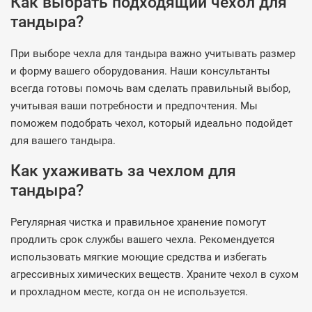
Как выбрать подходящий чехол для
тандыра?
При выборе чехла для тандыра важно учитывать размер
и форму вашего оборудования. Наши консультанты
всегда готовы помочь вам сделать правильный выбор,
учитывая ваши потребности и предпочтения. Мы
поможем подобрать чехол, который идеально подойдет
для вашего тандыра.
Как ухаживать за чехлом для
тандыра?
Регулярная чистка и правильное хранение помогут
продлить срок службы вашего чехла. Рекомендуется
использовать мягкие моющие средства и избегать
агрессивных химических веществ. Храните чехол в сухом
и прохладном месте, когда он не используется.