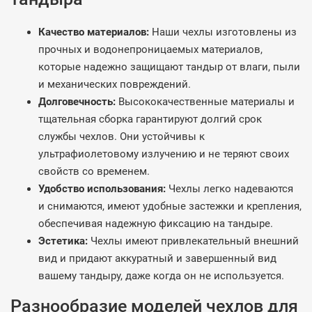
Качество материалов:
Наши чехлы изготовлены из
прочных и водонепроницаемых материалов,
которые надежно защищают тандыр от влаги, пыли
и механических повреждений.
Долговечность:
Высококачественные материалы и
тщательная сборка гарантируют долгий срок
службы чехлов. Они устойчивы к
ультрафиолетовому излучению и не теряют своих
свойств со временем.
Удобство использования:
Чехлы легко надеваются
и снимаются, имеют удобные застежки и крепления,
обеспечивая надежную фиксацию на тандыре.
Эстетика:
Чехлы имеют привлекательный внешний
вид и придают аккуратный и завершенный вид
вашему тандыру, даже когда он не используется.
Разнообразие моделей чехлов для