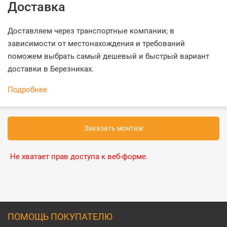
Доставка
Доставляем через транспортные компании; в
зависимости от местонахождения и требований
поможем выбрать самый дешевый и быстрый вариант
доставки в Березниках.
Подробнее
Заказать монтаж
Не хватает прав доступа к веб-форме.
ПОМОЩЬ ПОКУПАТЕЛЮ