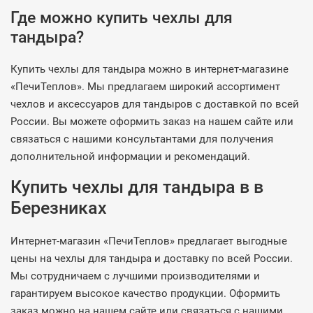
Где можно купить чехлы для
тандыра?
Купить чехлы для тандыра можно в интернет-магазине
«ПечиТеплов». Мы предлагаем широкий ассортимент
чехлов и аксессуаров для тандыров с доставкой по всей
России. Вы можете оформить заказ на нашем сайте или
связаться с нашими консультантами для получения
дополнительной информации и рекомендаций.
Купить чехлы для тандыра в в
Березниках
Интернет-магазин «ПечиТеплов» предлагает выгодные
цены на чехлы для тандыра и доставку по всей России.
Мы сотрудничаем с лучшими производителями и
гарантируем высокое качество продукции. Оформить
заказ можно на нашем сайте или связаться с нашими