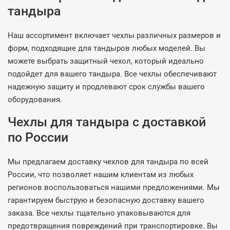
тандыра
Наш ассортимент включает чехлы различных размеров и
форм, подходящие для тандыров любых моделей. Вы
можете выбрать защитный чехол, который идеально
подойдет для вашего тандыра. Все чехлы обеспечивают
надежную защиту и продлевают срок службы вашего
оборудования.
Чехлы для тандыра с доставкой
по России
Мы предлагаем доставку чехлов для тандыра по всей
России, что позволяет нашим клиентам из любых
регионов воспользоваться нашими предложениями. Мы
гарантируем быструю и безопасную доставку вашего
заказа. Все чехлы тщательно упаковываются для
предотвращения повреждений при транспортировке. Вы