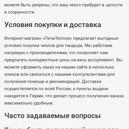
можете быть уверены, что ваш чехол прибудет в целости
и сохранности.
Условия покупки и доставка
Интернет-магазин «ПечиТеплов» предлагает выгодные
условия покупки чехлов для тандыра. Мы работаем
напрямую с производителями, что позволяет нам
предлагать конкурентные цены на весь ассортимент. Вы
можете оформить заказ на нашем сайте в несколько
кликов или связаться с нашими консультантами для
получения помощи и рекомендаций. Доставка
осуществляется по всей России, а пункты выдачи
находятся в Перми, что делает процесс получения заказа
максимально удобным.
Часто задаваемые вопросы