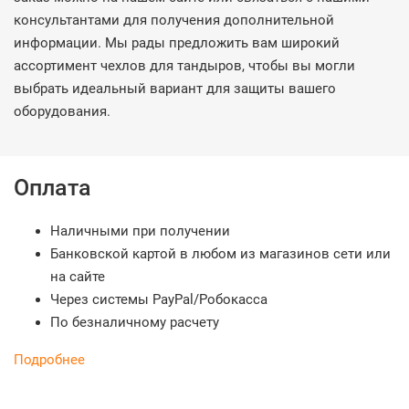
консультантами для получения дополнительной
информации. Мы рады предложить вам широкий
ассортимент чехлов для тандыров, чтобы вы могли
выбрать идеальный вариант для защиты вашего
оборудования.
Оплата
Наличными при получении
Банковской картой в любом из магазинов сети или
на сайте
Через системы PayPal/Робокасса
По безналичному расчету
Подробнее