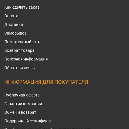
Как сделать заказ
Оплата
Доставка
Самовывоз
Поможем выбрать
Возврат товара
Полезная информация
Обратная связь
ИНФОРМАЦИЯ ДЛЯ ПОКУПАТЕЛЯ
Публичная оферта
Гарантии компании
Обмен и возврат
Подарочный сертификат