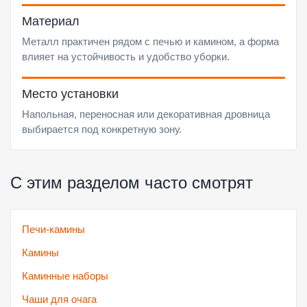
Материал
Металл практичен рядом с печью и камином, а форма
влияет на устойчивость и удобство уборки.
Место установки
Напольная, переносная или декоративная дровница
выбирается под конкретную зону.
С этим разделом часто смотрят
Печи-камины
Камины
Каминные наборы
Чаши для очага