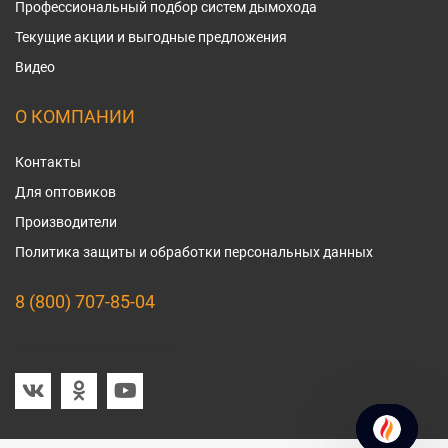
Профессиональный подбор систем дымохода
Текущие акции и выгодные предложения
Видео
О КОМПАНИИ
Контакты
Для оптовиков
Производители
Политика защиты и обработки персональных данных
8 (800) 707-85-04
Мы в социальных сетях