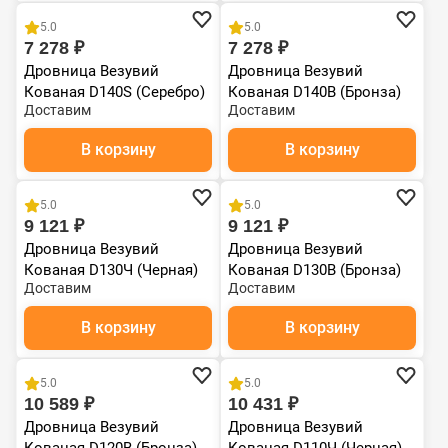
5.0
5.0
7 278 ₽
7 278 ₽
Дровница Везувий
Дровница Везувий
Кованая D140S (Серебро)
Кованая D140В (Бронза)
Доставим
Доставим
В корзину
В корзину
5.0
5.0
9 121 ₽
9 121 ₽
Дровница Везувий
Дровница Везувий
Кованая D130Ч (Черная)
Кованая D130В (Бронза)
Доставим
Доставим
В корзину
В корзину
5.0
5.0
10 589 ₽
10 431 ₽
Дровница Везувий
Дровница Везувий