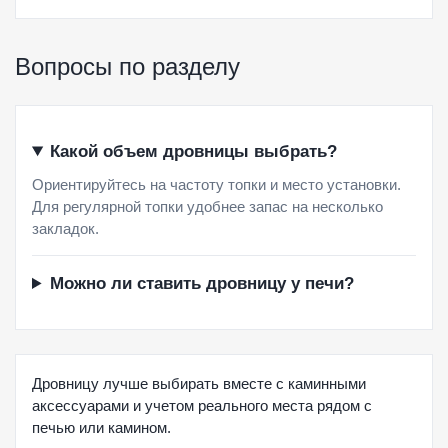
Вопросы по разделу
Какой объем дровницы выбрать?
Ориентируйтесь на частоту топки и место установки.
Для регулярной топки удобнее запас на несколько
закладок.
Можно ли ставить дровницу у печи?
Дровницу лучше выбирать вместе с каминными
аксессуарами и учетом реального места рядом с
печью или камином.