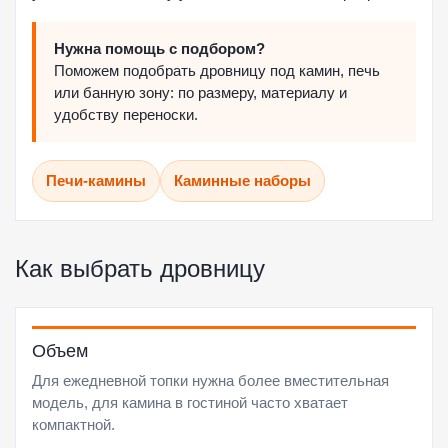
Нужна помощь с подбором?
Поможем подобрать дровницу под камин, печь
или банную зону: по размеру, материалу и
удобству переноски.
Печи-камины
Каминные наборы
Как выбрать дровницу
Объем
Для ежедневной топки нужна более вместительная
модель, для камина в гостиной часто хватает
компактной.