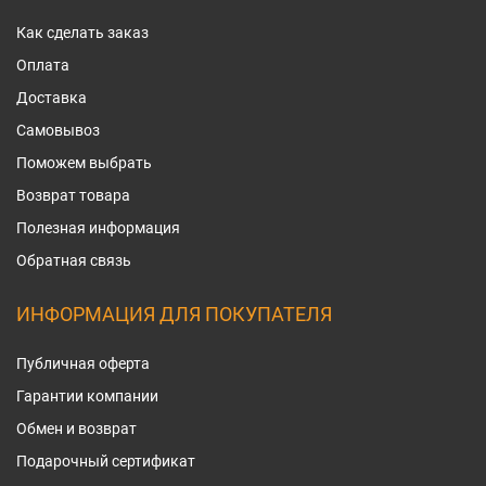
Как сделать заказ
Оплата
Доставка
Самовывоз
Поможем выбрать
Возврат товара
Полезная информация
Обратная связь
ИНФОРМАЦИЯ ДЛЯ ПОКУПАТЕЛЯ
Публичная оферта
Гарантии компании
Обмен и возврат
Подарочный сертификат