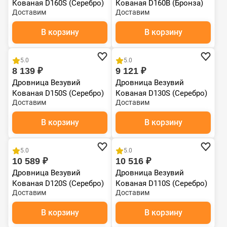
Кованая D160S (Серебро)
Кованая D160B (Бронза)
Доставим
Доставим
В корзину
В корзину
5.0
5.0
8 139 ₽
9 121 ₽
Дровница Везувий
Дровница Везувий
Кованая D150S (Серебро)
Кованая D130S (Серебро)
Доставим
Доставим
В корзину
В корзину
5.0
5.0
10 589 ₽
10 516 ₽
Дровница Везувий
Дровница Везувий
Кованая D120S (Серебро)
Кованая D110S (Серебро)
Доставим
Доставим
В корзину
В корзину