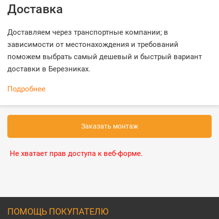
Доставка
Доставляем через транспортные компании; в
зависимости от местонахождения и требований
поможем выбрать самый дешевый и быстрый вариант
доставки в Березниках.
Подробнее
Заказать монтаж
Не хватает прав доступа к веб-форме.
ПОМОЩЬ ПОКУПАТЕЛЮ