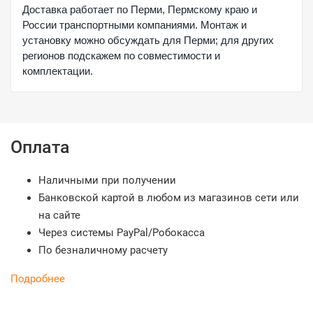
Доставка работает по Перми, Пермскому краю и
России транспортными компаниями. Монтаж и
установку можно обсуждать для Перми; для других
регионов подскажем по совместимости и
комплектации.
Оплата
Наличными при получении
Банковской картой в любом из магазинов сети или
на сайте
Через системы PayPal/Робокасса
По безналичному расчету
Подробнее